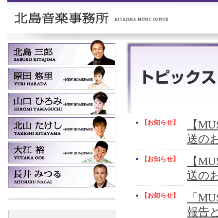
【お知らせ】
【MUS
送の
【お知らせ】
【MUS
送の
【お知らせ】
「MU
報告