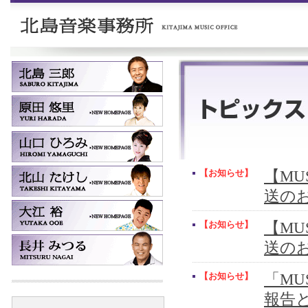
【お知らせ】
【MUS
送の
【お知らせ】
【MUS
送の
【お知らせ】
「MU
報告