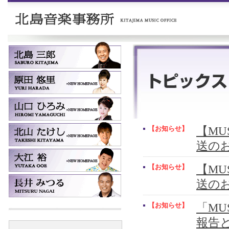
【お知らせ】
【MUS
送の
【お知らせ】
【MUS
送の
【お知らせ】
「MU
報告