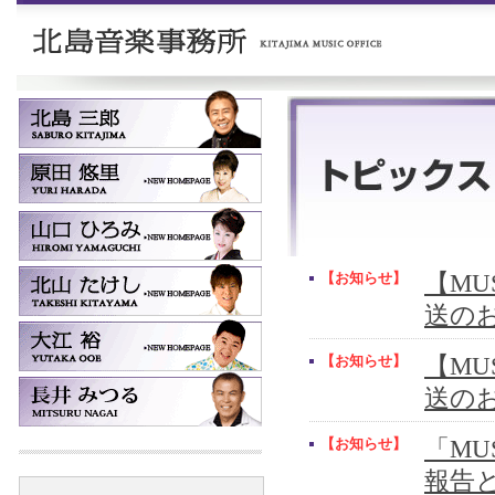
【お知らせ】
【MUS
送の
【お知らせ】
【MUS
送の
【お知らせ】
「MU
報告