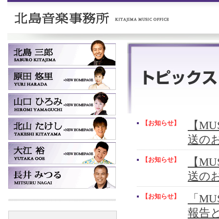
【お知らせ】
【MUS
送の
【お知らせ】
【MUS
送の
【お知らせ】
「MU
報告