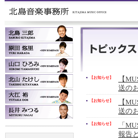
【お知らせ】
【MUS
送の
【お知らせ】
【MUS
送の
【お知らせ】
「MU
報告