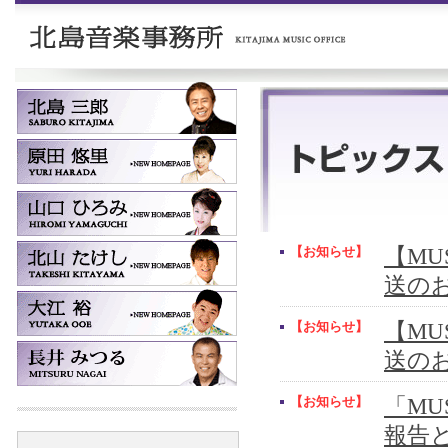
【お知らせ】
【MUS
送の
【お知らせ】
【MUS
送の
【お知らせ】
「MU
報告