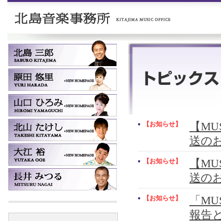
【お知らせ】
【MUS
送の
【お知らせ】
【MUS
送の
【お知らせ】
「MU
報告