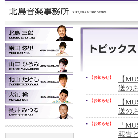
【お知らせ】
【MUS
送の
【お知らせ】
【MUS
送の
【お知らせ】
「MU
報告