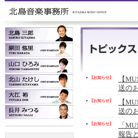
【お知らせ】
【MUS
送の
【お知らせ】
【MUS
送の
【お知らせ】
「MU
報告