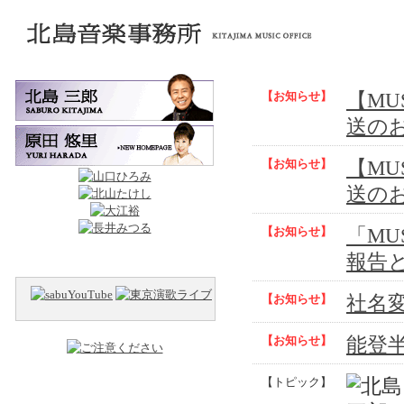
【お知らせ】
【MUS
送の
【お知らせ】
【MUS
送の
【お知らせ】
「MU
報告
【お知らせ】
社名
【お知らせ】
能登
【トピック】