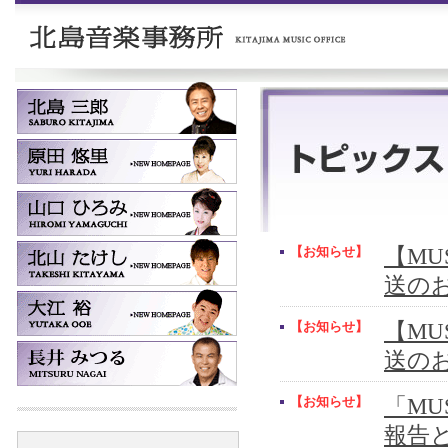
【お知らせ】
【MUS
送の
【お知らせ】
【MUS
送の
【お知らせ】
「MU
報告