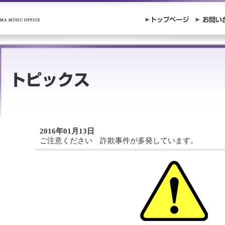
2016年01月13日
ご注意ください 詐欺事件が多発しています。