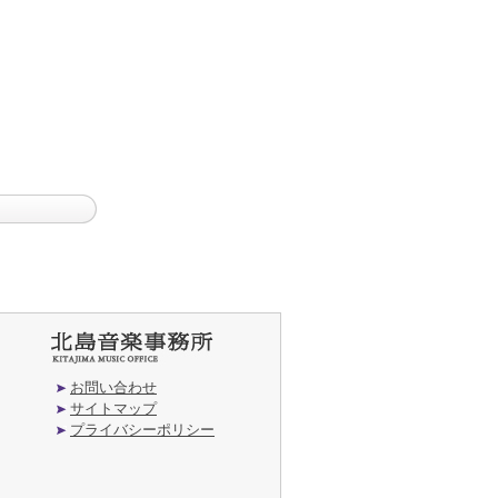
お問い合わせ
サイトマップ
プライバシーポリシー