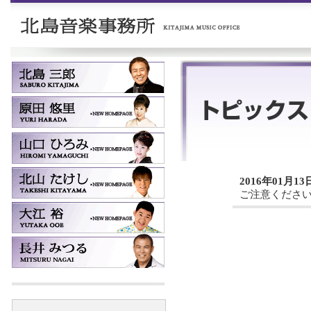
2016年01月13
ご注意くださ