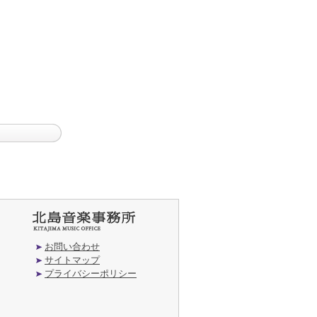
お問い合わせ
サイトマップ
プライバシーポリシー