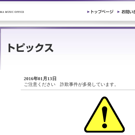
2016年01月13日
ご注意ください 詐欺事件が多発しています。