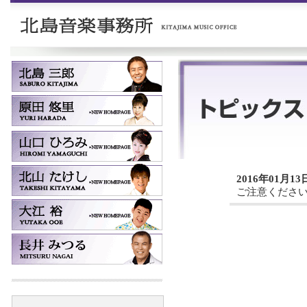
2016年01月13
ご注意くださ