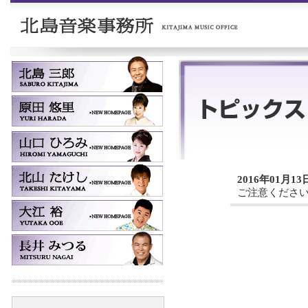
2016年01月13
ご注意くださ