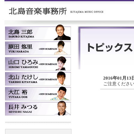
2016年01月13
ご注意くださ