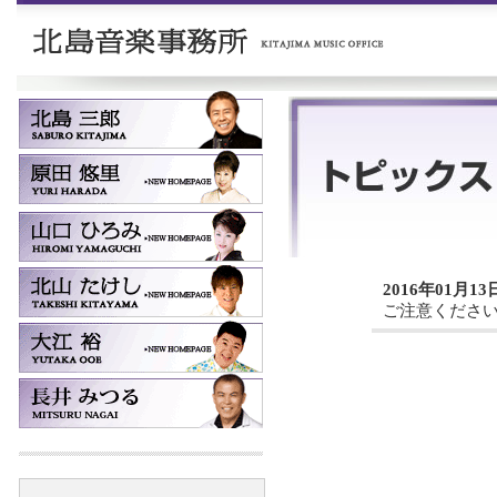
2016年01月13
ご注意くださ