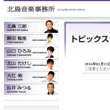
2016年01月13
ご注意くださ