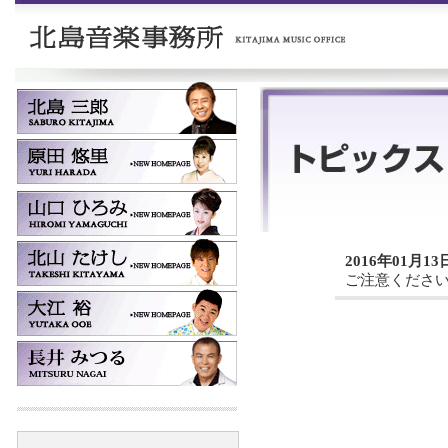
2016年01月13
ご注意くださ