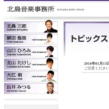
2016年01月13
ご注意くださ