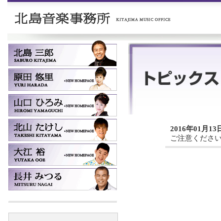
2016年01月13
ご注意くださ