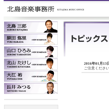
2016年01月13
ご注意くださ