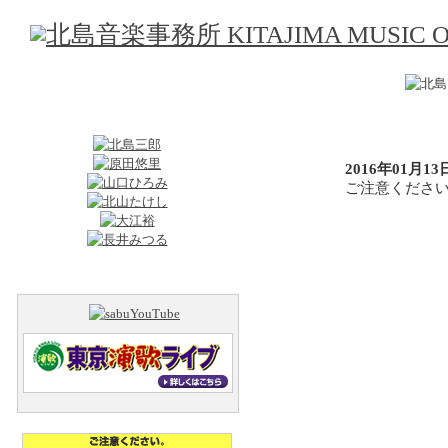
2016年01月13
ご注意くださ