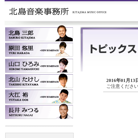
2016年01月13
ご注意くださ