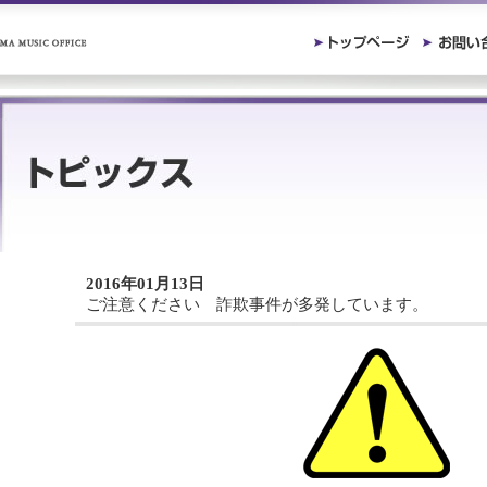
2016年01月13日
ご注意ください 詐欺事件が多発しています。