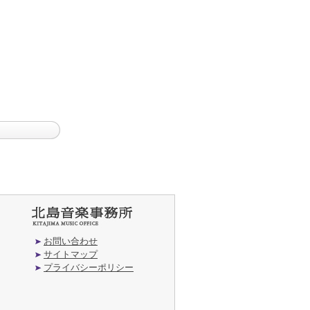
お問い合わせ
サイトマップ
プライバシーポリシー