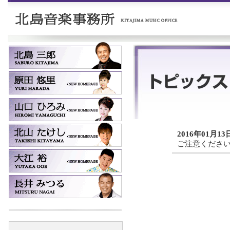
2016年01月13
ご注意くださ