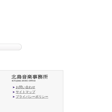
お問い合わせ
サイトマップ
プライバシーポリシー