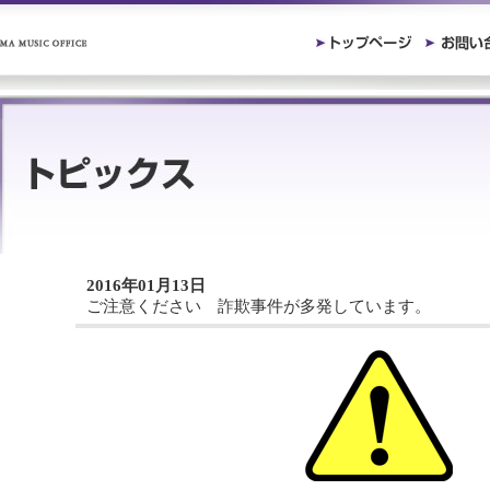
2016年01月13日
ご注意ください 詐欺事件が多発しています。