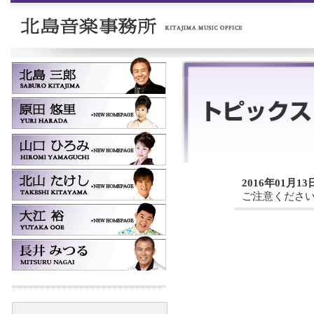
2016年01月13
ご注意くださ