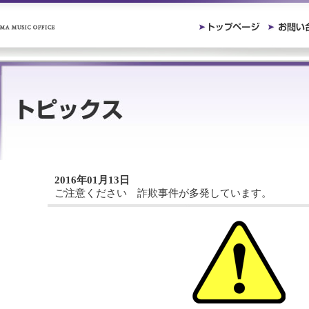
2016年01月13日
ご注意ください 詐欺事件が多発しています。