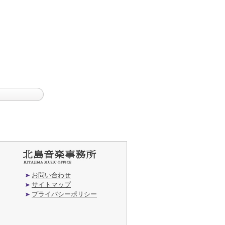
お問い合わせ
サイトマップ
プライバシーポリシー