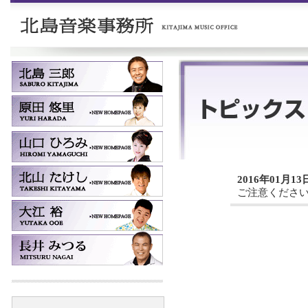
2016年01月13
ご注意くださ