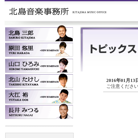
2016年01月13
ご注意くださ