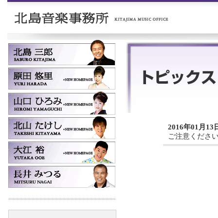
2016年01月13
ご注意くださ