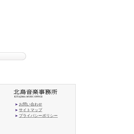
お問い合わせ
サイトマップ
プライバシーポリシー