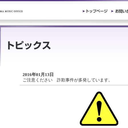
2016年01月13日
ご注意ください 詐欺事件が多発しています。