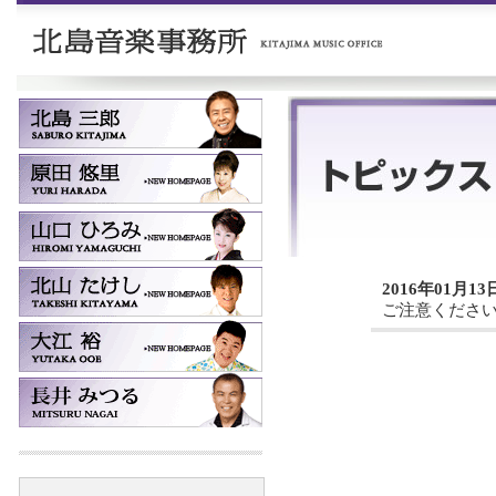
2016年01月13
ご注意くださ