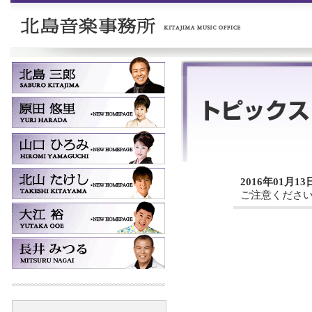
2016年01月13
ご注意くださ