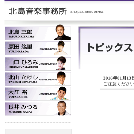
2016年01月13
ご注意くださ