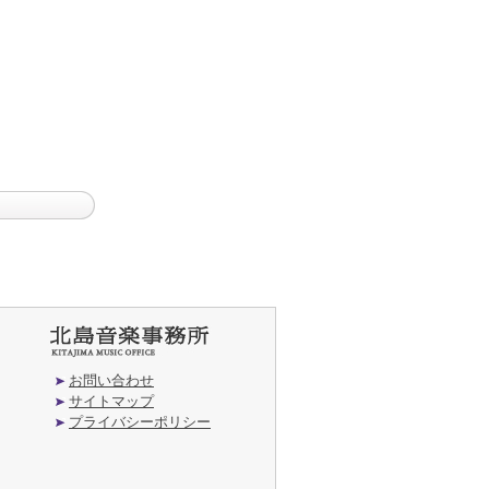
お問い合わせ
サイトマップ
プライバシーポリシー