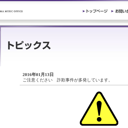
2016年01月13日
ご注意ください 詐欺事件が多発しています。