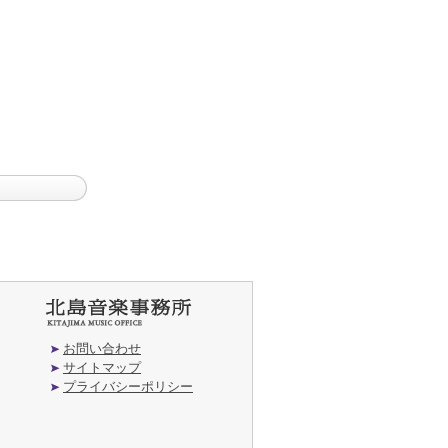
お問い合わせ
サイトマップ
プライバシーポリシー