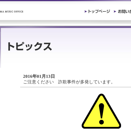
2016年01月13日
ご注意ください 詐欺事件が多発しています。