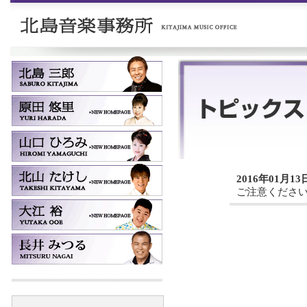
2016年01月13
ご注意くださ