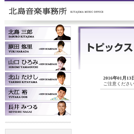
2016年01月13
ご注意くださ