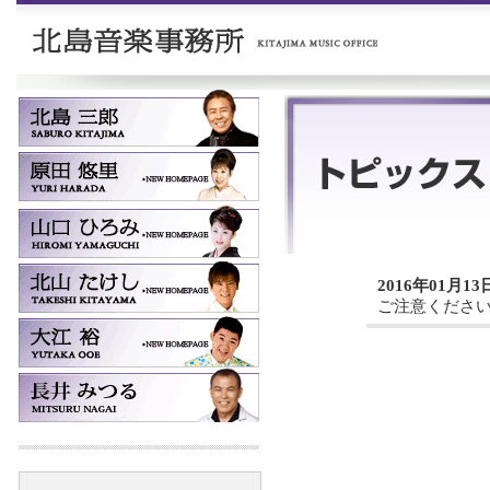
2016年01月13
ご注意くださ