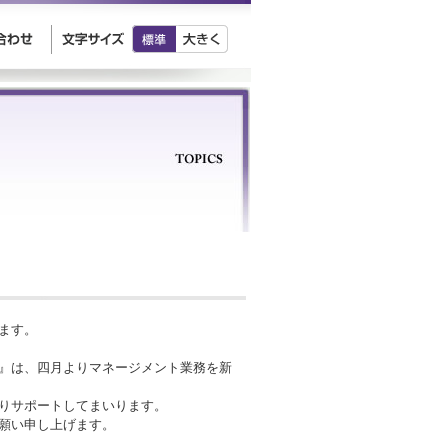
ます。
』は、四月よりマネージメント業務を新
りサポートしてまいります。
願い申し上げます。