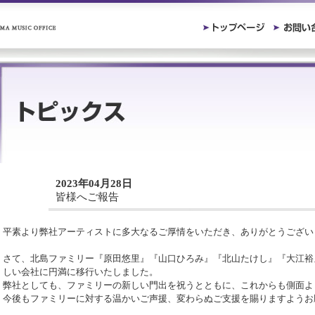
2023年04月28日
皆様へご報告
平素より弊社アーティストに多大なるご厚情をいただき、ありがとうござい
さて、北島ファミリー『原田悠里』『山口ひろみ』『北山たけし』『大江裕
しい会社に円満に移行いたしました。
弊社としても、ファミリーの新しい門出を祝うとともに、これからも側面よ
今後もファミリーに対する温かいご声援、変わらぬご支援を賜りますようお