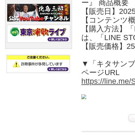
ー』 商品概要
【販売日】2025
【コンテンツ概
【購入方法】「
は、「LINE S
【販売価格】25
▼「キタサンブ
ページURL
https://line.me/