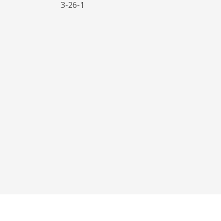
3-26-1