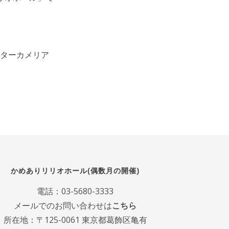
ンターカメリア
かめありリリオホール(偶数月の開催)
電話：
03-5680-3333
メールでのお問い合わせは
こちら
所在地：〒125-0061 東京都葛飾区亀有