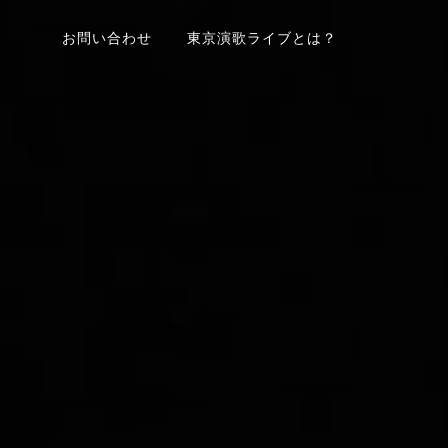
お問い合わせ
東京演歌ライブとは？