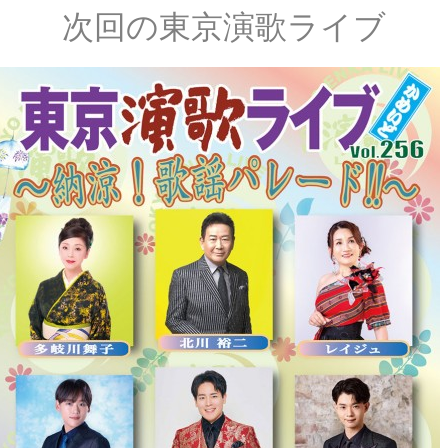
次回の東京演歌ライブ