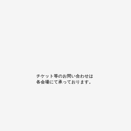
チケット等のお問い合わせは
各会場にて承っております。