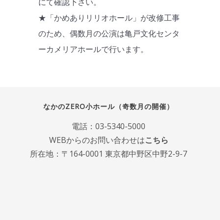
にて確認下さい。
★「かめありリリオホール」が改修工事
のため、偶数月の公演は亀戸文化センタ
ーカメリアホールで行います。
なかのZERO小ホール（奇数月の開催）
電話：
03-5340-5000
WEBからのお問い合わせは
こちら
所在地：〒164-0001 東京都中野区中野2-9-7