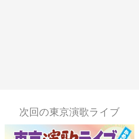
次回の東京演歌ライブ