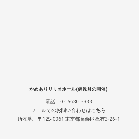
かめありリリオホール(偶数月の開催)
電話：
03-5680-3333
メールでのお問い合わせは
こちら
所在地：〒125-0061 東京都葛飾区亀有3-26-1