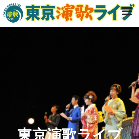
東京演歌ライブ