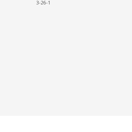
3-26-1