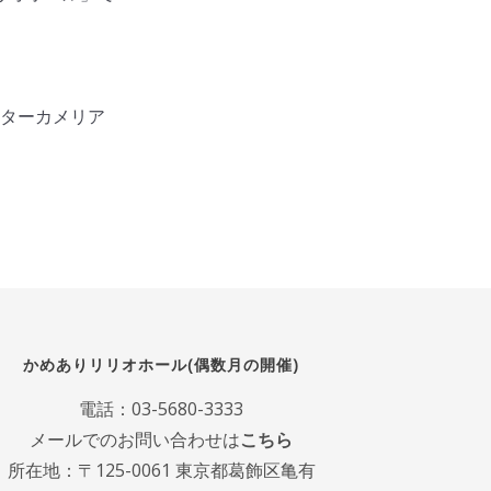
ンターカメリア
かめありリリオホール(偶数月の開催)
電話：
03-5680-3333
メールでのお問い合わせは
こちら
所在地：〒125-0061 東京都葛飾区亀有