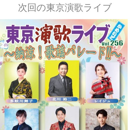
次回の東京演歌ライブ