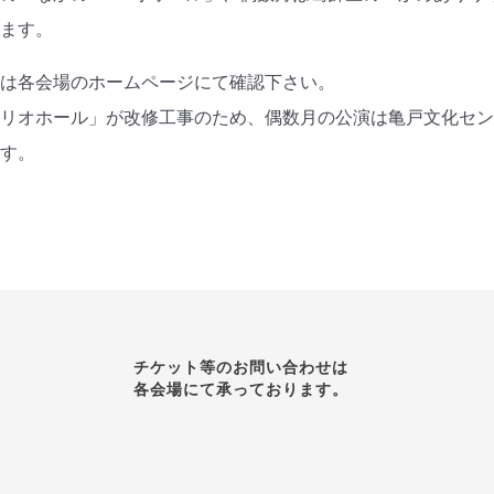
います。
報は各会場のホームページにて確認下さい。
リリオホール」が改修工事のため、偶数月の公演は亀戸文化セ
ます。
チケット等のお問い合わせは
各会場にて承っております。