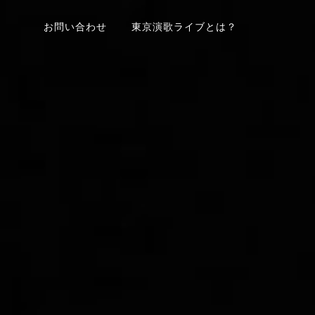
お問い合わせ
東京演歌ライブとは？