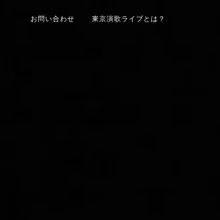
お問い合わせ
東京演歌ライブとは？