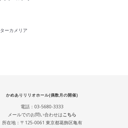
ンターカメリア
かめありリリオホール(偶数月の開催)
電話：
03-5680-3333
メールでのお問い合わせは
こちら
所在地：〒125-0061 東京都葛飾区亀有