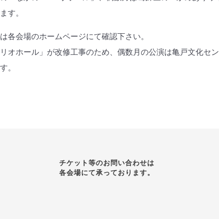
います。
報は各会場のホームページにて確認下さい。
リリオホール」が改修工事のため、偶数月の公演は亀戸文化セ
ます。
チケット等のお問い合わせは
各会場にて承っております。