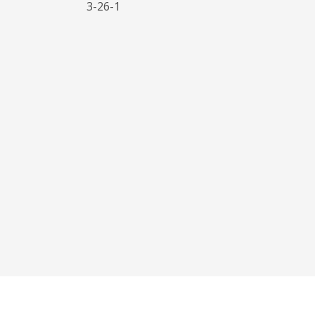
3-26-1