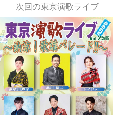
次回の東京演歌ライブ