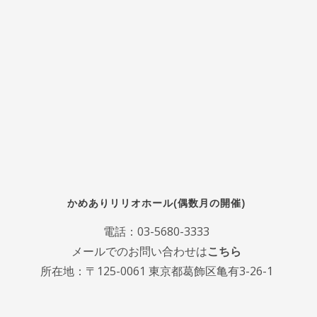
かめありリリオホール(偶数月の開催)
電話：
03-5680-3333
メールでのお問い合わせは
こちら
所在地：〒125-0061 東京都葛飾区亀有3-26-1