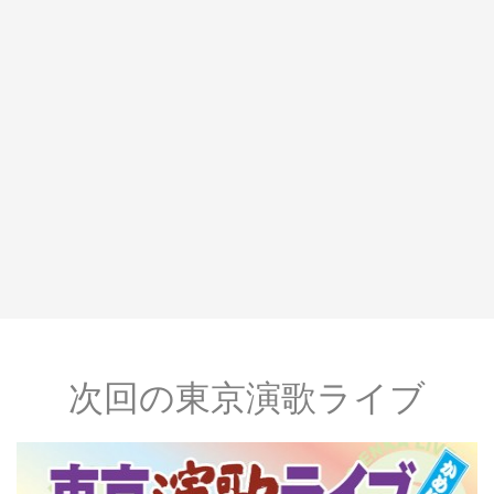
次回の東京演歌ライブ