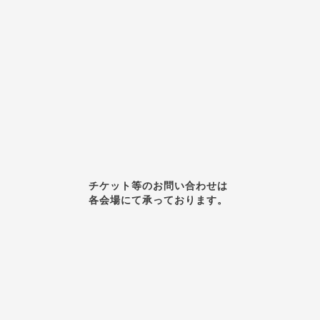
チケット等のお問い合わせは
各会場にて承っております。