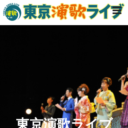
東京演歌ライブ