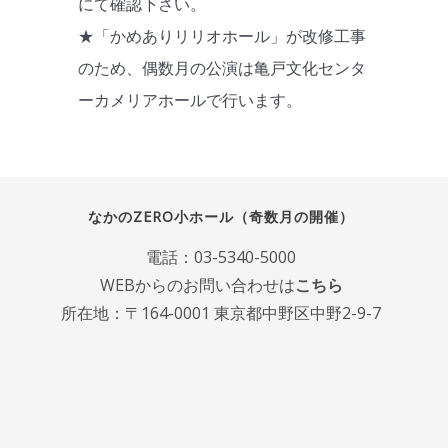
にて確認下さい。
★「かめありリリオホール」が改修工事
のため、偶数月の公演は亀戸文化センタ
ーカメリアホールで行います。
なかのZERO小ホール（奇数月の開催）
電話：
03-5340-5000
WEBからのお問い合わせは
こちら
所在地：〒164-0001 東京都中野区中野2-9-7